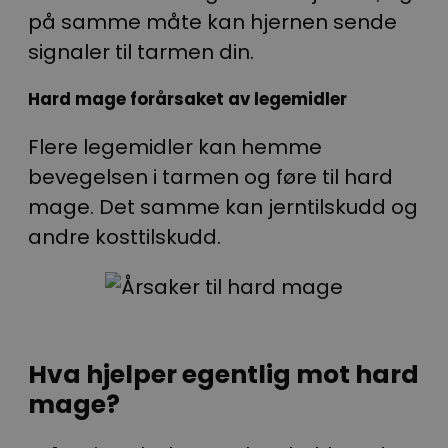
på samme måte kan hjernen sende
signaler til tarmen din.
Hard mage forårsaket av legemidler
Flere legemidler kan hemme
bevegelsen i tarmen og føre til hard
mage. Det samme kan jerntilskudd og
andre kosttilskudd.
Hva hjelper egentlig mot hard
mage?