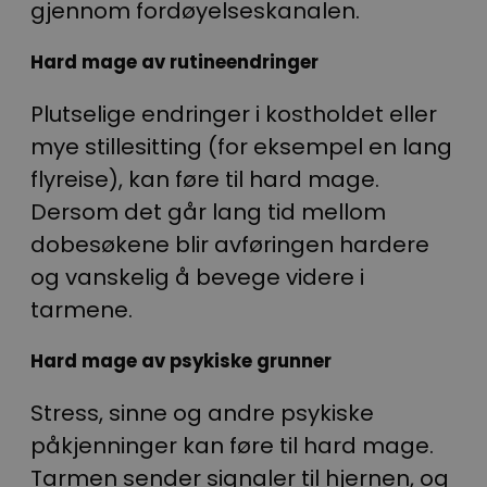
gjennom fordøyelseskanalen.
Hard mage av rutineendringer
Plutselige endringer i kostholdet eller
mye stillesitting (for eksempel en lang
flyreise), kan føre til hard mage.
Dersom det går lang tid mellom
dobesøkene blir avføringen hardere
og vanskelig å bevege videre i
tarmene.
Hard mage av psykiske grunner
Stress, sinne og andre psykiske
påkjenninger kan føre til hard mage.
Tarmen sender signaler til hjernen, og