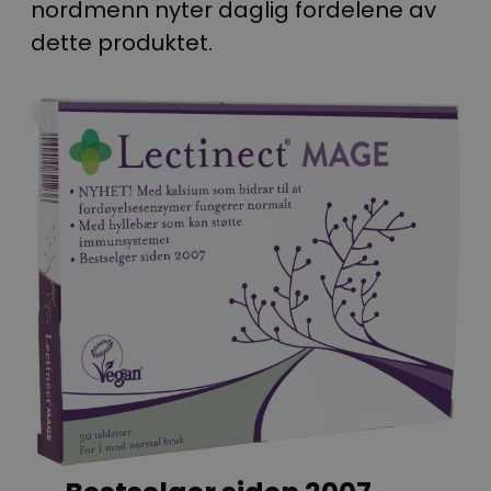
nordmenn nyter daglig fordelene av
dette produktet.