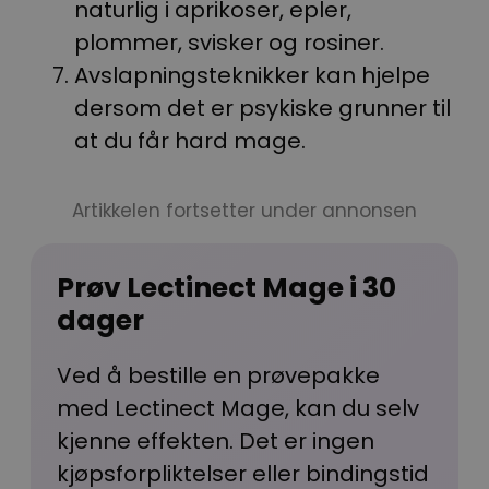
naturlig i aprikoser, epler,
plommer, svisker og rosiner.
Avslapningsteknikker kan hjelpe
dersom det er psykiske grunner til
at du får hard mage.
Artikkelen fortsetter under annonsen
Prøv Lectinect Mage i 30
dager
Ved å bestille en prøvepakke
med Lectinect Mage, kan du selv
kjenne effekten. Det er ingen
kjøpsforpliktelser eller bindingstid