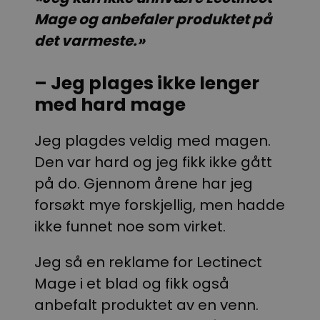
Mage og anbefaler produktet på
det varmeste.»
– Jeg plages ikke lenger
med hard mage
Jeg plagdes veldig med magen.
Den var hard og jeg fikk ikke gått
på do. Gjennom årene har jeg
forsøkt mye forskjellig, men hadde
ikke funnet noe som virket.
Jeg så en reklame for Lectinect
Mage i et blad og fikk også
anbefalt produktet av en venn.