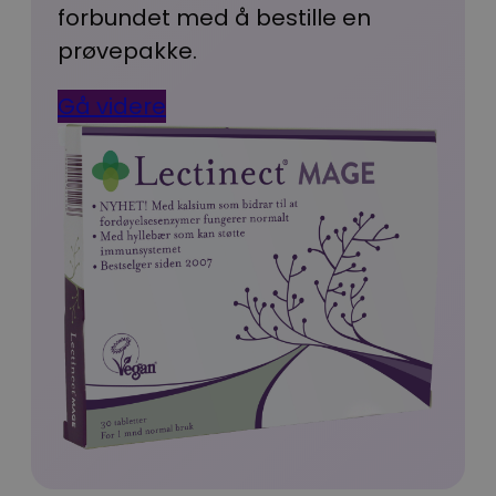
forbundet med å bestille en
prøvepakke.
Gå videre